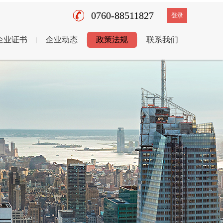
0760-88511827
登录
企业证书
企业动态
政策法规
联系我们