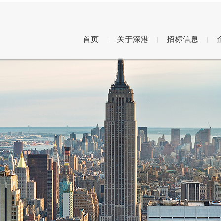
首页
关于深港
招标信息