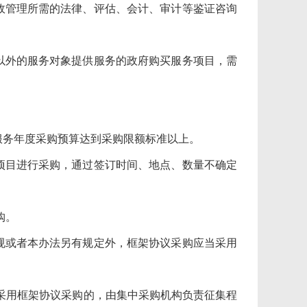
管理所需的法律、评估、会计、审计等鉴证咨询
外的服务对象提供服务的政府购买服务项目，需
务年度采购预算达到采购限额标准以上。
目进行采购，通过签订时间、地点、数量不确定
购。
或者本办法另有规定外，框架协议采购应当采用
采用框架协议采购的，由集中采购机构负责征集程