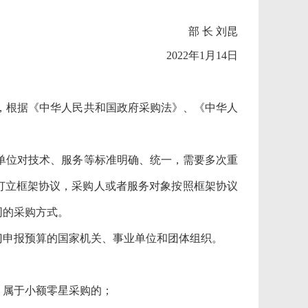
部
长
刘昆
2022年1月14日
，根据《中华人民共和国政府采购法》、《中华人
单位对技术、服务等标准明确、统一，需要多次重
订立框架协议，采购人或者服务对象按照框架协议
同的采购方式。
申报预算的国家机关、事业单位和团体组织。
属于小额零星采购的；