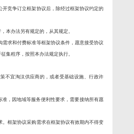
公开竞争订立框架协议后，除经过框架协议约定的
，本办法另有规定的，从其规定。
购需求和付费标准等框架协议条件，愿意接受协议
开征集程序，按照本办法规定执行。
策不宜淘汰供应商的，或者受基础设施、行政许
准，因地域等服务便利性要求，需要接纳所有愿
求。框架协议采购需求在框架协议有效期内不得变