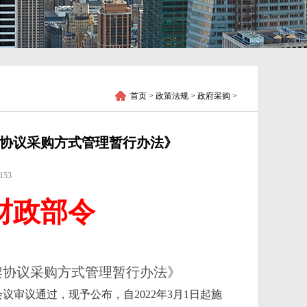
首页
> 政策法规 > 政府采购 >
架协议采购方式管理暂行办法》
153
财政部令
框架协议采购方式管理暂行办法》
务会议审议通过，现予公布，自2022年3月1日起施