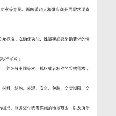
专家等意见。面向采购人和供应商开展需求调查
允标准，在确保功能、性能和必要采购要求的情
标准采购；
，并细分不同等次、规格或者标准的采购需求，
材料、结构、外观、安全、包装、交货期限、交
组成、服务交付或者实施的地域范围，以及所涉