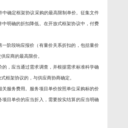
件中确定框架协议采购的最高限制单价。征集文件
件中明确的折扣降低。在开放式框架协议中，付费
一阶段响应报价（有量价关系折扣的，包括量价
交供应商的最高限价。
的，应当通过需求调查，并根据需求标准科学确
放式框架协议的，与供应商协商确定。
关服务费用。服务项目单价按照单位采购标的价
务项目单价的应当折入，需要按实结算的应当明确