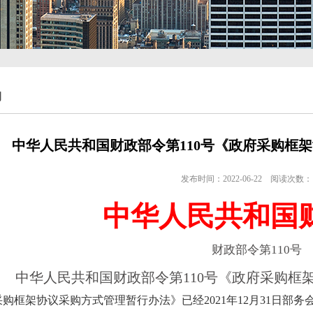
购
中华人民共和国财政部令第110号《政府采购框
发布时间：
2022-06-22
阅读次数：
中华人民共和国
财政部令第
110号
中华人民共和国财政部令第
110号《政府采购
采购框架协议采购方式管理暂行办法
》已经
2021年12月31日部