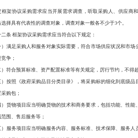
架协议采购需求应当开展需求调查，听取采购人、供应商和
当选择具有代表性的调查对象，调查对象一般各不少于
3个。
二条
框架协议采购需求应当符合以下规定：
满足采购人和服务对象实际需要，符合市场供应状况和市场公
进竞争；
符合预算标准、资产配置标准等有关规定，厉行节约，不得超
按照《政府采购品目分类目录》，将采购标的细化到底级品目
置采购包；
货物项目应当明确货物的技术和商务要求，包括功能、性能、
域范围、售后服务等；
服务项目应当明确服务内容、服务标准、技术保障、服务人员