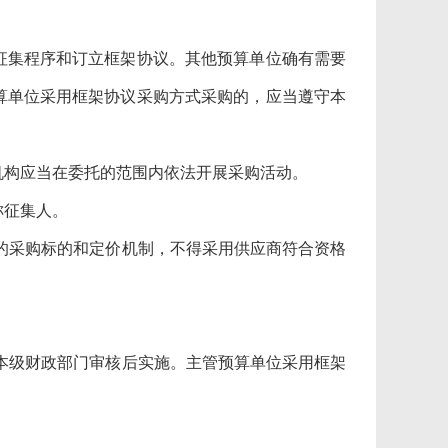
集程序和订立框架协议。其他预算单位确有需要
算单位采用框架协议采购方式采购的，应当遵守本
构应当在委托的范围内依法开展采购活动。
称征集人。
的采购标的和定价机制，不得采用供应商符合资格
本级财政部门审核后实施。主管预算单位采用框架