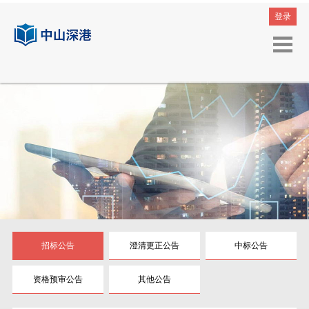
登录
招标公告
澄清更正公告
中标公告
资格预审公告
其他公告