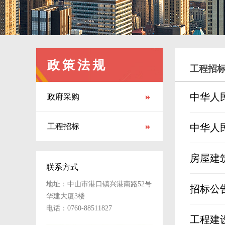
政策法规
工程招
中华人
政府采购
工程招标
中华人
房屋建
联系方式
地址：中山市港口镇兴港南路52号
招标公
华建大厦3楼
电话：0760-88511827
工程建