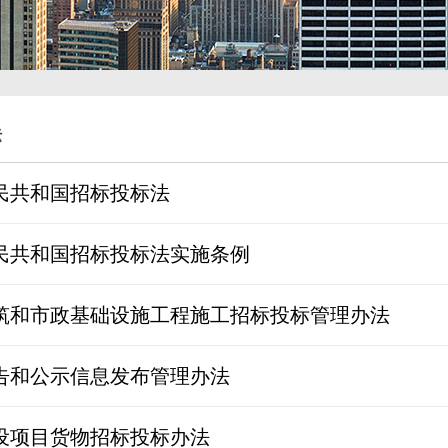
标
民共和国招标投标法
民共和国招标投标法实施条例
筑和市政基础设施工程施工招标投标管理办法
告和公示信息发布管理办法
设项目货物招标投标办法