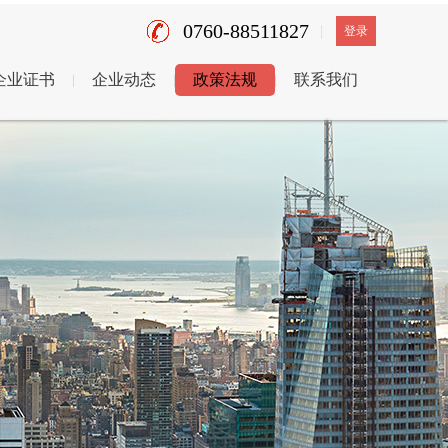
0760-88511827
登录
企业证书
企业动态
政策法规
联系我们