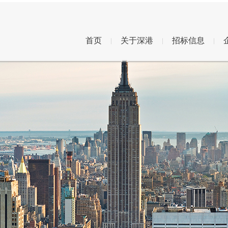
首页
关于深港
招标信息