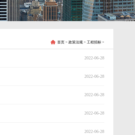
首页
> 政策法规 > 工程招标 >
2022-06-28
2022-06-28
2022-06-28
2022-06-28
2022-06-28