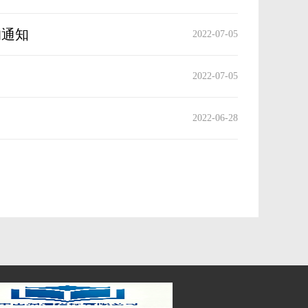
的通知
2022-07-05
2022-07-05
2022-06-28