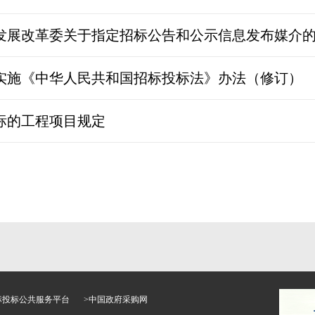
发展改革委关于指定招标公告和公示信息发布媒介
实施《中华人民共和国招标投标法》办法（修订）
标的工程项目规定
标投标公共服务平台
>
中国政府采购网