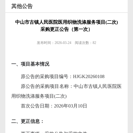
其他公告
中山市古镇人民医院医用织物洗涤服务项目(二次)
采购更正公告（第一次）
发布时间：
2026-03-24
阅读次数：
82
一、项目基本情况
原公告的采购项目编号：
HJGK20260108
原公告的采购项目名称：中山市古镇人民医院医
用织物洗涤服务项目
(二次)
首次公告日期：
2026年03月10日
二、更正信息：