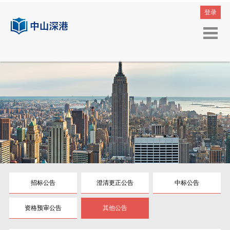
登录
招标公告
澄清更正公告
中标公告
资格预审公告
其他公告