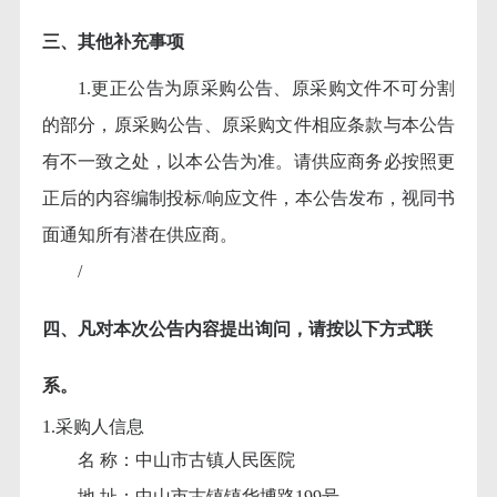
三、其他补充事项
1.更正公告为原采购公告、原采购文件不可分割
的部分，原采购公告、原采购文件相应条款与本公告
有不一致之处，以本公告为准。请供应商务必按照更
正后的内容编制投标/响应文件，本公告发布，视同书
面通知所有潜在供应商。
/
四、凡对本次公告内容提出询问，请按以下方式联
系。
1.采购人信息
名
称：中山市古镇人民医院
地
址：中山市古镇镇华博路199号