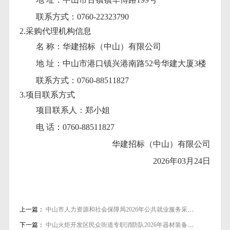
联系方式：
0760-22323790
2.采购代理机构信息
名
称：华建招标（中山）有限公司
地
址：中山市港口镇兴港南路52号华建大厦3楼
联系方式：
0760-88511827
3.项目联系方式
项目联系人：郑小姐
电
话：0760-88511827
华建招标（中山）有限公司
2026年03月24日
上一篇：
中山市人力资源和社会保障局2026年公共就业服务采购项目（采购包2）废标公告
下一篇：
中山火炬开发区民众街道专职消防队2026年器材装备采购项目终止公告