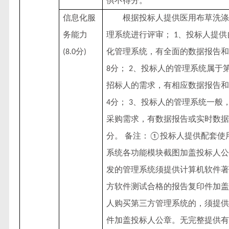
供不得分。
信息化服
根据投标人提供医用布草洗涤
务能力
理系统进行评审；
、投标人提供
1
分
化管理系统，有全面的数据报告和
(8.0
)
分；
、投标人的管理系统属于
8
2
招标人的需求，有相应数据报告和
分；
、投标人的管理系统一般
4
3
采购需求，有数据报告或实时数据
分。 备注：
投标人提供配套使
①
系统各功能模块截图加盖投标人公
发的管理系统须提供计算机软件著
方软件测试合格的报告复印件加盖
人购买第三方管理系统的，须提供
件加盖投标人公章。无完整提供有