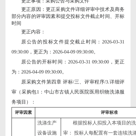
更正事项：采购公告与采购文件
更正原因：更正采购文件详细评审中技术及商务
部分内容的评审因素和提交投标文件截止时间、开标
时间
更正内容：
原公告的投标文件提交截止时间：
2026-03-31
09:30:00，更正为：2026-04-09 09:30:00。
原公告的开标时间：
2026-03-31 09:30:00，更正
为：2026-04-09 09:30:00。
原
采购
文件第四章
评标/三、评审程序/3.详细评
审（采购包1：中山市古镇人民医院医用织物洗涤服
务项目）：
评审因素
评审标准
洗涤生产
根据投标人拟投入本项目的洗
设备设施
审：
投标人每配置有一套连续洗