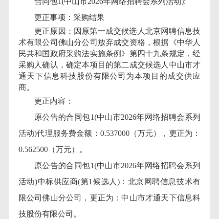
合同包
1(中山市2026年网络招聘会系列活动):
更正事项：采购结果
更正原因
：
因原第一成交候选人北京网聘信息技
术有限公司佛山分公司放弃成交资格，根据《中华人
民共和国政府采购法实施条例》第四十九条规定，经
采购人确认，确定本项目的第二成交候选人中山市才
通天下信息科技股份有限公司为本项目的成交供应
商。
更正内容：
原公告的合同包
1(中山市2026年网络招聘会系列
活动)代理服务费金额：0.537000（万元），更正为：
0.562500（万元）。
原公告的合同包
1(中山市2026年网络招聘会系列
活动)中标供应商(第1候选人)：北京网聘信息技术有
限公司佛山分公司，更正为：中山市才通天下信息科
技股份有限公司。