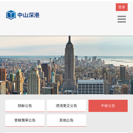
登录
招标公告
澄清更正公告
中标公告
资格预审公告
其他公告