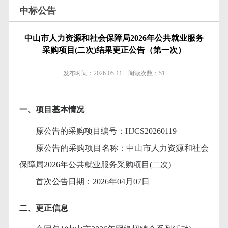
中标公告
中山市人力资源和社会保障局2026年公共就业服务
采购项目(二次)结果更正公告（第一次）
发布时间：
2026-05-11
阅读次数：
51
一、项目基本情况
原公告的采购项目编号：
HJCS20260119
原公告的采购项目名称：中山市人力资源和社会
保障局
2026年公共就业服务采购项目(二次)
首次公告日期：
2026年04月07日
二、更正信息