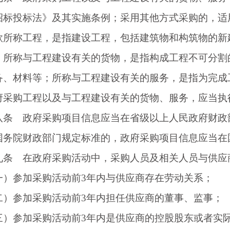
招标投标法》及其实施条例；采用其他方式采购的，适
称工程，是指建设工程，包括建筑物和构筑物的新建
；所称与工程建设有关的货物，是指构成工程不可分割
备、材料等；所称与工程建设有关的服务，是指为完成
购工程以及与工程建设有关的货物、服务，应当执
 政府采购项目信息应当在省级以上人民政府财政部
国务院财政部门规定标准的，政府采购项目信息应当在
 在政府采购活动中，采购人员及相关人员与供应商
参加采购活动前
3年内与供应商存在劳动关系；
参加采购活动前
3年内担任供应商的董事、监事；
参加采购活动前
3年内是供应商的控股股东或者实