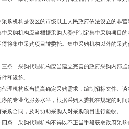
购机构是设区的市级以上人民政府依法设立的非营利
集中采购机构应当根据采购人委托制定集中采购项目的
不得将集中采购项目转委托。集中采购机构以外的采购
。
条 采购代理机构应当建立完善的政府采购内部监督
条件和设施。
理机构应当提高确定采购需求，编制招标文件、谈判
程序的专业化服务水平，根据采购人委托在规定的时间
府采购合同，及时协助采购人对采购项目进行验收。
条 采购代理机构不得以不正当手段获取政府采购代