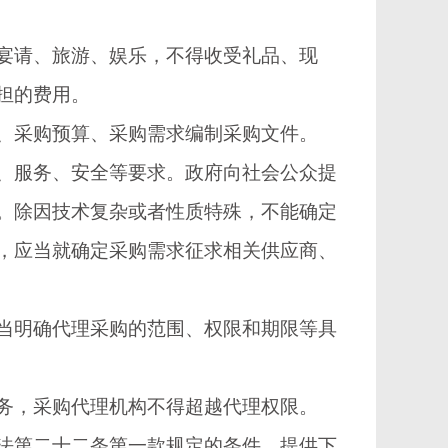
请、旅游、娱乐，不得收受礼品、现
担的费用。
采购预算、采购需求编制采购文件。
服务、安全等要求。政府向社会公众提
。除因技术复杂或者性质特殊，不能确定
，应当就确定采购需求征求相关供应商、
明确代理采购的范围、权限和期限等具
，采购代理机构不得超越代理权限。
第二十二条第一款规定的条件，提供下