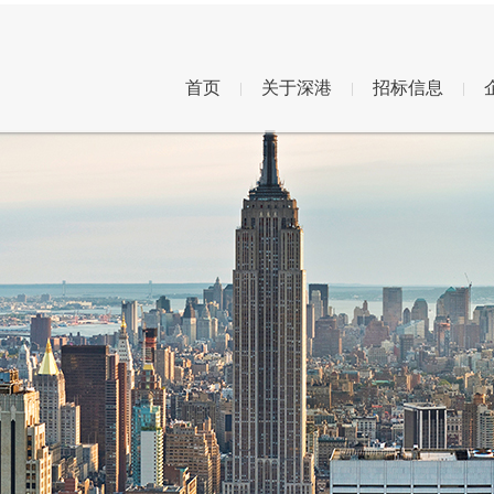
首页
关于深港
招标信息