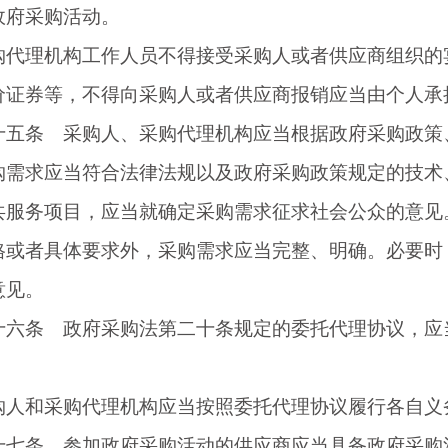
政府采购活动。
理机构工作人员不得接受采购人或者供应商组织的宴
价证券等，不得向采购人或者供应商报销应当由个人承
条 采购人、采购代理机构应当根据政府采购政策、
求应当符合法律法规以及政府采购政策规定的技术、
共服务项目，应当就确定采购需求征求社会公众的意见
格或者具体要求外，采购需求应当完整、明确。必要时
意见。
条 政府采购法第二十条规定的委托代理协议，应当
。
和采购代理机构应当按照委托代理协议履行各自义务
条 参加政府采购活动的供应商应当具备政府采购法