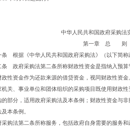
中华人民共和国政府采购法
第一章 总 则
 根据《中华人民共和国政府采购法》（以下简称
 政府采购法第二条所称财政性资金是指纳入预算
性资金作为还款来源的借贷资金，视同财政性资金
关、事业单位和团体组织的采购项目既使用财政性资
购的部分，适用政府采购法及本条例；财政性资金与非
法及本条例。
购法第二条所称服务，包括政府自身需要的服务和