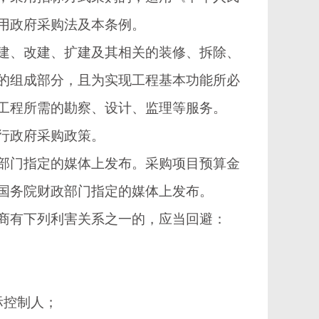
用政府采购法及本条例。
、改建、扩建及其相关的装修、拆除、
的组成部分，且为实现工程基本功能所必
工程所需的勘察、设计、监理等服务。
行政府采购政策。
门指定的媒体上发布。采购项目预算金
国务院财政部门指定的媒体上发布。
有下列利害关系之一的，应当回避：
际控制人；