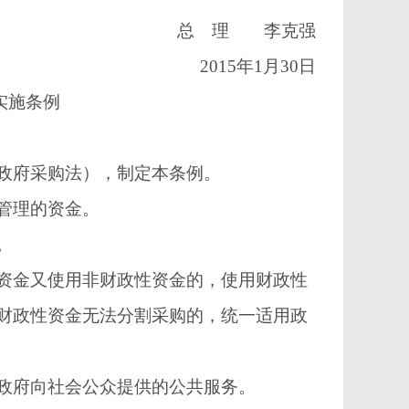
总 理 李克强
2015年1月30日
实施条例
政府采购法），制定本条例。
管理的资金。
。
金又使用非财政性资金的，使用财政性
财政性资金无法分割采购的，统一适用政
政府向社会公众提供的公共服务。