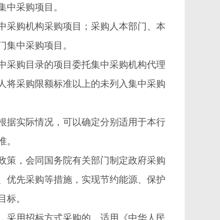
集中采购项目。
采购机构采购项目；采购人本部门、本
门集中采购项目。
采购目录的项目委托集中采购机构代理
人将采购限额标准以上的未列入集中采购
据实际情况，可以确定分别适用于本行
准。
策，会同国务院有关部门制定政府采购
、优先采购等措施，实现节约能源、保护
目标。
采用招标方式采购的，适用《中华人民