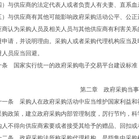
与供应商的法定代表人或者负责人有夫妻、直系血亲
与供应商有其他可能影响政府采购活动公平、公正
认为采购人员及相关人员与其他供应商有利害关系的
避申请，并说明理由。采购人或者采购代理机构应当及
避人员应当回避。
 国家实行统一的政府采购电子交易平台建设标准，
第二章 政府采购当事
条 采购人在政府采购活动中应当维护国家利益和社
采购政策，建立政府采购内部管理制度，厉行节约，科
不得向供应商索要或者接受其给予的赠品、回扣或
条 政府采购法所称采购代理机构，是指集中采购机