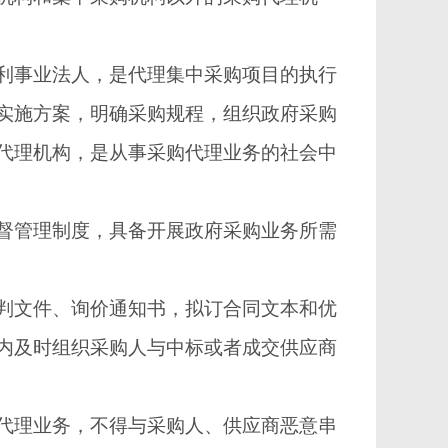
事业法人，是代理集中采购项目的执行
实施方案，明确采购规程，组织政府采购
代理机构，是从事采购代理业务的社会中
管理制度，具备开展政府采购业务所需
文件、询价通知书，拟订合同文本和优
内及时组织采购人与中标或者成交供应商
理业务，不得与采购人、供应商恶意串