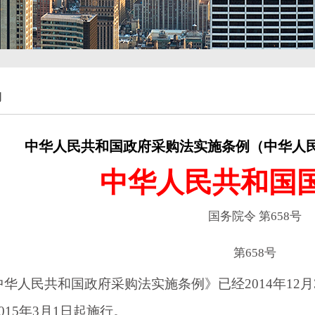
购
中华人民共和国政府采购法实施条例（中华人民共
中华人民共和国
国务院令
第
658号
第658号
人民共和国政府采购法实施条例》已经
2014年1
015年3月1日起施行。