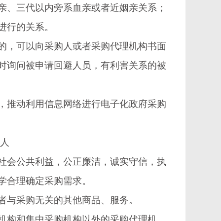
、三代以内旁系血亲或者近姻亲关系；
进行的关系。
，可以向采购人或者采购代理机构书面
时询问被申请回避人员，有利害关系的被
推动利用信息网络进行电子化政府采购
人
会公共利益，公正廉洁，诚实守信，执
学合理确定采购需求。
者与采购无关的其他商品、服务。
构和集中采购机构以外的采购代理机