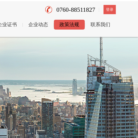
0760-88511827
登录
企业证书
企业动态
政策法规
联系我们