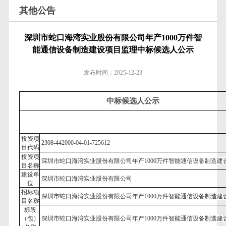
其他公告
深圳市蛇口海湾实业股份有限公司年产1000万件智
能通信设备制造建设项目监理中标候选人公示
发布时间：
2025-12-23
中标候选人公示
投资项
2308-442000-04-01-725612
目代码
投资项
深圳市蛇口海湾实业股份有限公司年产
1000万件智能通信设备制造建
目名称
建设单
深圳市蛇口海湾实业股份有限公司
位
招标项
深圳市蛇口海湾实业股份有限公司年产
1000万件智能通信设备制造建
目名称
标段
（包）
深圳市蛇口海湾实业股份有限公司年产
1000万件智能通信设备制造建