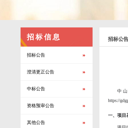
招标信息
招标公
招标公告
澄清更正公告
中标公告
中
https:
资格预审公告
一、项目
其他公告
项目