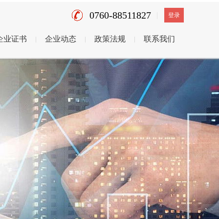
0760-88511827
登录
企业证书
企业动态
政策法规
联系我们