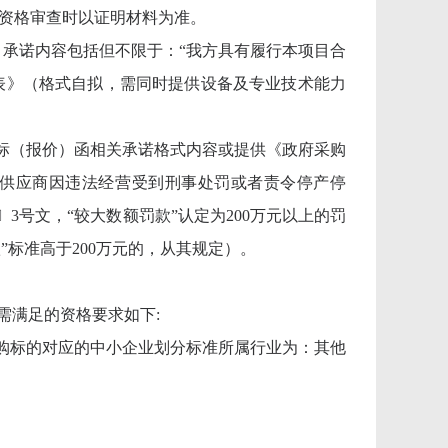
，资格审查时以证明材料为准。
，承诺内容包括但不限于：“我方具有履行本项目合
表》（格式自拟，需同时提供设备及专业技术能力
投标（报价）函相关承诺格式内容或提供《政府采购
指供应商因违法经营受到刑事处罚或者责令停产停
3号文，“较大数额罚款”认定为200万元以上的罚
标准高于200万元的，从其规定）。
需满足的资格要求如下:
购标的对应的中小企业划分标准所属行业为：其他