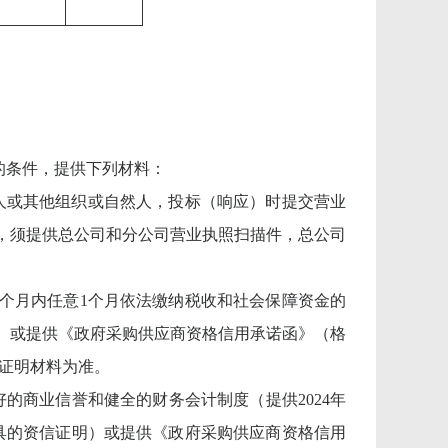
的条件，提供下列材料：
人或其他组织或自然人，投标（响应）时提交营业
，须提供总公司和分公司营业执照扫描件，总公司
6个月内任意1个月依法缴纳税收和社会保障资金的
）或提供《政府采购供应商资格信用承诺函》（格
以证明材料为准。
的商业信誉和健全的财务会计制度（提供2024年
出具的资信证明）或提供《政府采购供应商资格信用