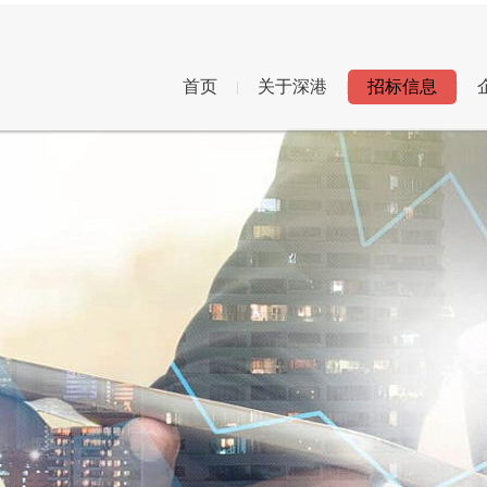
首页
关于深港
招标信息