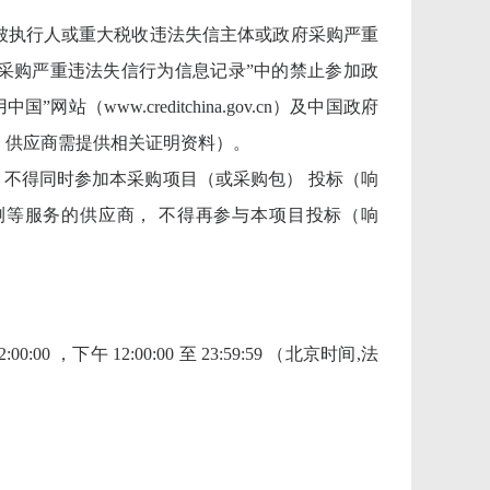
n)“记录失信被执行人或重大税收违法失信主体或政府采购严重
)“政府采购严重违法失信行为信息记录”中的禁止参加政
ww.creditchina.gov.cn）及中国政府
录已失效，供应商需提供相关证明资料）。
，不得同时参加本采购项目（或采购包） 投标（响
检测等服务的供应商， 不得再参与本项目投标（响
00:00 ，下午 12:00:00 至 23:59:59 （北京时间,法