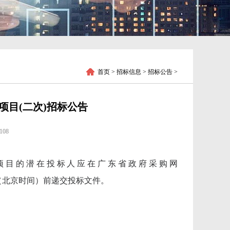
首页
> 招标信息 > 招标公告 >
目(二次)招标公告
108
标项目的潜在投标人应在广东省政府采购网
09时30分 （北京时间）前递交投标文件。