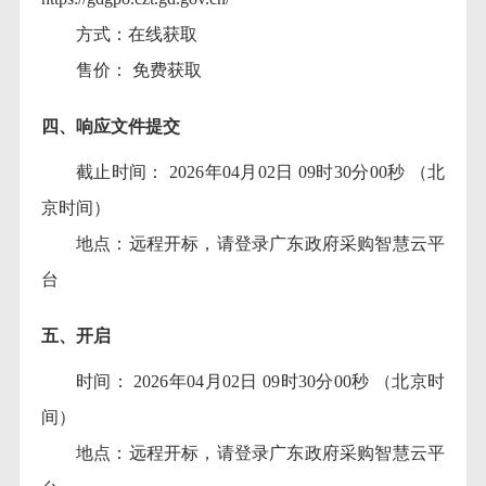
方式：在线获取
售价：
免费获取
四、响应文件提交
截止时间：
2026年04月02日 09时30分00秒 （北
京时间）
地点：远程开标，请登录广东政府采购智慧云平
台
五、开启
时间：
2026年04月02日 09时30分00秒 （北京时
间）
地点：远程开标，请登录广东政府采购智慧云平