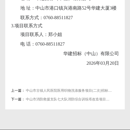
地
址：中山市港口镇兴港南路52号华建大厦3楼
联系方式：
0760-88511827
3.项目联系方式
项目联系人：郑小姐
电
话：0760-88511827
华建招标（中山）有限公司
2026年03月20日
上一篇：
中山市古镇人民医院医用织物洗涤服务项目(二次)招标公告
下一篇：
中山市消防救援支队七大队消防综合训练塔改造项目招标公告