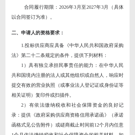
合同履行期限：
2026年3月至2027年3月（具体
以合同签订为准）。
二、申请人的资格要求：
1.投标供应商应具备《中华人民共和国政府采购
法》第二十二条规定的条件，提供下列材料：
1）具有独立承担民事责任的能力：在中华人民
共和国境内注册的法人或其他组织或自然人，响应时
提交有效的营业执照（或事业法人登记证或身份证等
相关证明）复印件或扫描件。
2）有依法缴纳税收和社会保障资金的良好记
录：提供《政府采购供应商资格信用承诺函》（承诺
函格式见公告附件）或磋商截止时间前12个月内任意
1个月依法缴纳税收和社会保障资金的相关材料。如