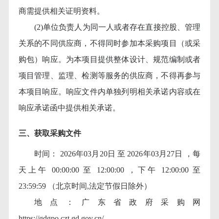
商需提供相关证明资料。
(2)单位负责人为同一人或者存在直接控股、管理
关系的不同供应商，不得同时参加本采购项目（或采
购包）响应。为本项目提供整体设计、规范编制或者
项目管理、监理、检测等服务的供应商，不得再参与
本项目响应。响应文件内单独列明相关承诺内容或在
响应承诺函中提供相关承诺。
三、获取采购文件
时间：
2026年03月20日 至 2026年03月27日 ，每
天上午 00:00:00 至 12:00:00 ，下午 12:00:00 至
23:59:59 （北京时间,法定节假日除外）
地点：广东省政府采购网
https://gdgpo.czt.gd.gov.cn/