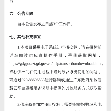
台
六、公告期限
自本公告发布之日起
3个工作日。
七、其他补充事宜
1.本项目采用电子系统进行招投标，请在投标前
详细阅读供应商操作手册，手册获取网址：
https://gdgpo.czt.gd.gov.cn/help/transaction/download.html。
投标供应商在使用过程中遇到涉及系统使用的问题，
可通过020-88696588进行咨询或通过广东政府采购智
慧云平台运维服务说明中提供的其他服务方式获取帮
助。
2.供应商参加本项目投标，需要提前办理CA和电