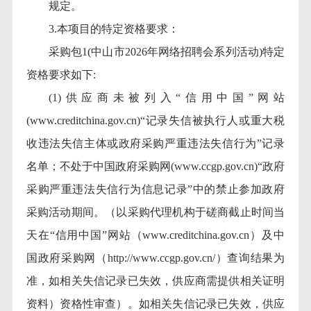
规定。
3.本项目的特定资格要求：
采购包
1(中山市2026年网络招聘会系列活动)特定
资格要求如下:
(1)供应商未被列入“信用中国”网站
(www.creditchina.gov.cn)“记录失信被执行人或重大税
收违法失信主体或政府采购严重违法失信行为”记录
名单；不处于中国政府采购网(www.ccgp.gov.cn)“政府
采购严重违法失信行为信息记录”中的禁止参加政府
采购活动期间。（以采购代理机构于磋商截止时间当
天在“信用中国”网站（www.creditchina.gov.cn）及中
国政府采购网（http://www.ccgp.gov.cn/）查询结果为
准，如相关失信记录已失效，供应商需提供相关证明
资料）资格性审查）。如相关失信记录已失效，供应