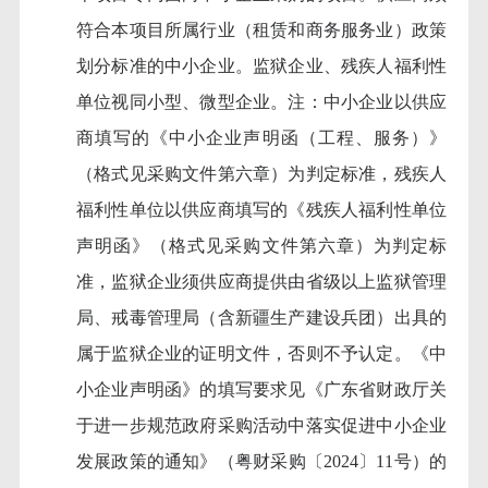
符合本项目所属行业（租赁和商务服务业）政策
划分标准的中小企业。监狱企业、残疾人福利性
单位视同小型、微型企业。注：中小企业以供应
商填写的《中小企业声明函（工程、服务）》
（格式见采购文件第六章）为判定标准，残疾人
福利性单位以供应商填写的《残疾人福利性单位
声明函》（格式见采购文件第六章）为判定标
准，监狱企业须供应商提供由省级以上监狱管理
局、戒毒管理局（含新疆生产建设兵团）出具的
属于监狱企业的证明文件，否则不予认定。《中
小企业声明函》的填写要求见《广东省财政厅关
于进一步规范政府采购活动中落实促进中小企业
发展政策的通知》（粤财采购〔
2024〕11号）的