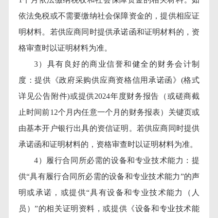
依法免税或不需要缴纳社会保障资金的，提供相应证
明材料。若供应商同时提供承诺函和证明材料的，资
格审查时以证明材料为准。
3）具有良好的商业信誉和健全的财务会计制
度：提供《政府采购供应商资格信用承诺函》(格式
详见公告附件)或提供2024年度财务报告（或磋商截
止时间前12个月内任意一个月的财务报表）关键页或
由基本开户银行出具的资信证明。若供应商同时提供
承诺函和证明材料的，资格审查时以证明材料为准。
4）履行合同所必需的设备和专业技术能力：提
供“具有履行合同所必需的设备和专业技术能力”的声
明或承诺，或提供“具有设备和专业技术能力（人
员）”的相关证明资料，或提供《设备和专业技术能