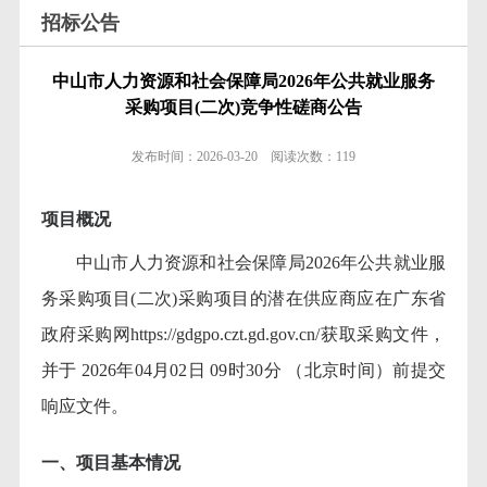
招标公告
中山市人力资源和社会保障局2026年公共就业服务
采购项目(二次)竞争性磋商公告
发布时间：
2026-03-20
阅读次数：
119
项目概况
中山市人力资源和社会保障局
2026年公共就业服
务采购项目(二次)采购项目的潜在供应商应在广东省
政府采购网https://gdgpo.czt.gd.gov.cn/获取采购文件，
并于 2026年04月02日 09时30分 （北京时间）前提交
响应文件。
一、项目基本情况