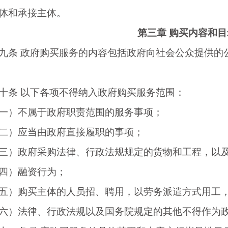
体和承接主体。
第三章
购买内容和目
九条
政府购买服务的内容包括政府向社会公众提供的
十条
以下各项不得纳入政府购买服务范围：
）不属于政府职责范围的服务事项；
）应当由政府直接履职的事项；
）政府采购法律、行政法规规定的货物和工程，以及
）融资行为；
购买主体的人员招、聘用，以劳务派遣方式用工，
）法律、行政法规以及国务院规定的其他不得作为政