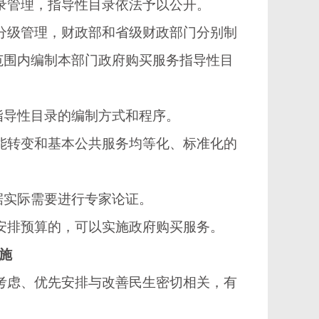
录管理，指导性目录依法予以公开。
分级管理，财政部和省级财政部门分别制
范围内编制本部门政府购买服务指导性目
导性目录的编制方式和程序。
能转变和基本公共服务均等化、标准化的
实际需要进行专家论证。
安排预算的，可以实施政府购买服务。
施
考虑、优先安排与改善民生密切相关，有