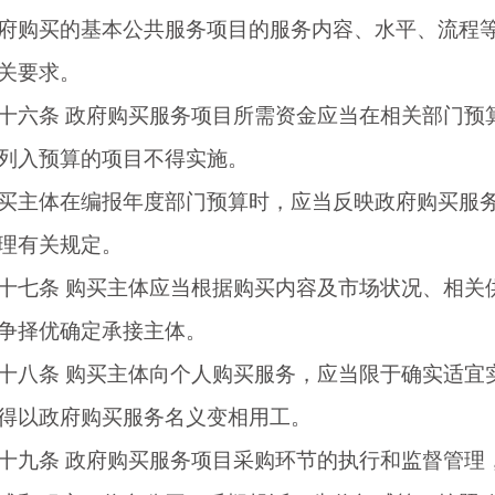
买的基本公共服务项目的服务内容、水平、流程等
关要求。
六条
政府购买服务项目所需资金应当在相关部门预
列入预算的项目不得实施。
体在编报年度部门预算时，应当反映政府购买服务
理有关规定。
七条
购买主体应当根据购买内容及市场状况、相关
争择优确定承接主体。
八条
购买主体向个人购买服务，应当限于确实适宜
得以政府购买服务名义变相用工。
九条
政府购买服务项目采购环节的执行和监督管理