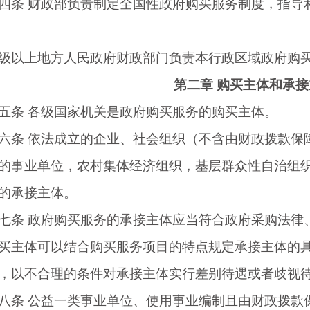
四条
财政部负责制定全国性政府购买服务制度，指导
以上地方人民政府财政部门负责本行政区域政府购买
第二章
购买主体和承接
五条
各级国家机关是政府购买服务的购买主体。
六条
依法成立的企业、社会组织（不含由财政拨款保
的事业单位，农村集体经济组织，基层群众性自治组
的承接主体。
七条
政府购买服务的承接主体应当符合政府采购法律
体可以结合购买服务项目的特点规定承接主体的具
，以不合理的条件对承接主体实行差别待遇或者歧视
八条
公益一类事业单位、使用事业编制且由财政拨款