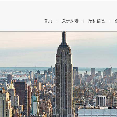
首页
关于深港
招标信息