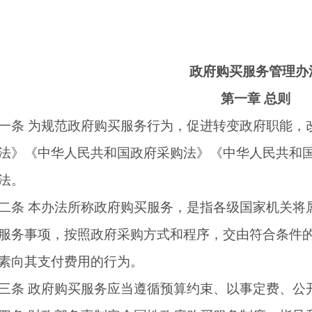
政府购买服务管理办
第一章
总则
一条
为规范政府购买服务行为，促进转变政府职能，
法》《中华人民共和国政府采购法》《中华人民共和
法。
二条
本办法所称政府购买服务，是指各级国家机关将
服务事项，按照政府采购方式和程序，交由符合条件
素向其支付费用的行为。
三条
政府购买服务应当遵循预算约束、以事定费、公