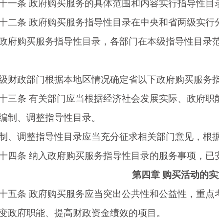
一条
政府购买服务的具体范围和内容实行指导性目
二条
政府购买服务指导性目录在中央和省两级实行
政府购买服务指导性目录，各部门在本级指导性目录
政部门根据本地区情况确定省以下政府购买服务指
三条
有关部门应当根据经济社会发展实际、政府职
编制、调整指导性目录。
、调整指导性目录应当充分征求相关部门意见，根据
四条
纳入政府购买服务指导性目录的服务事项，已
第四章
购买活动的实
五条
政府购买服务应当突出公共性和公益性，重点
变政府职能、提高财政资金绩效的项目。