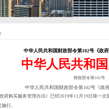
购
中华人民共和国财政部令第102号《政
中华人民共和国
财政部令第
102号
中华人民共和国财政部令第
102号《
府购买服务管理办法》已经
2019年11月19日第一
起施行。