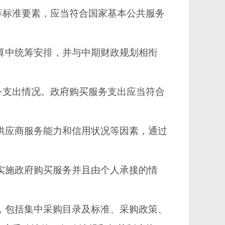
标准要素，应当符合国家基本公共服务
算中统筹安排，并与中期财政规划相衔
支出情况。政府购买服务支出应当符合
供应商服务能力和信用状况等因素，通过
实施政府购买服务并且由个人承接的情
，包括集中采购目录及标准、采购政策、