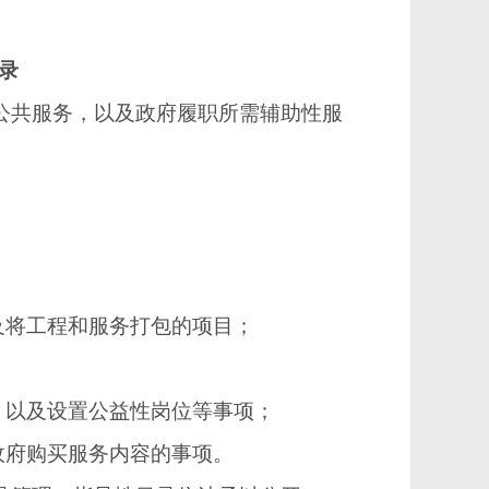
录
公共服务，以及政府履职所需辅助性服
将工程和服务打包的项目；
以及设置公益性岗位等事项；
府购买服务内容的事项。