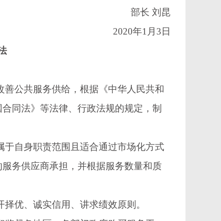
部长
刘昆
2020年1月3日
法
改善公共服务供给，根据《中华人民共和
国合同法》等法律、行政法规的规定，制
属于自身职责范围且适合通过市场化方式
的服务供应商承担，并根据服务数量和质
开择优、诚实信用、讲求绩效原则。