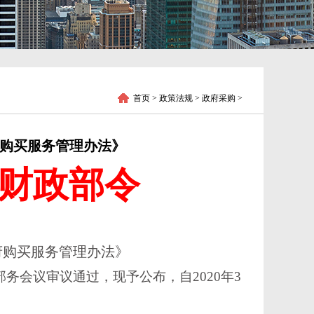
首页
> 政策法规 > 政府采购 >
府购买服务管理办法》
财政部令
政府购买服务管理办法》
次部务会议审议通过，现予公布，自2020年3