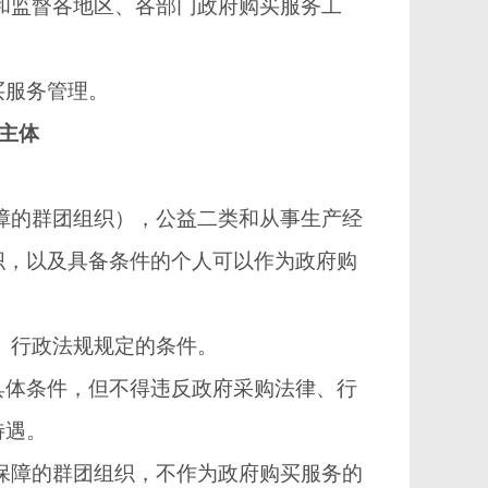
和监督各地区、各部门政府购买服务工
服务管理。
主体
障的群团组织），公益二类和从事生产经
织，以及具备条件的个人可以作为政府购
、行政法规规定的条件。
体条件，但不得违反政府采购法律、行
待遇。
保障的群团组织，不作为政府购买服务的