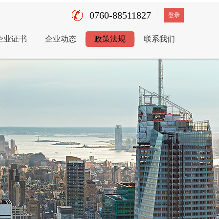
0760-88511827
登录
企业证书
企业动态
政策法规
联系我们