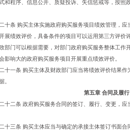
式和程序、信息公开、质疑投诉、失信惩戒等，按照
十条
购买主体实施政府购买服务项目绩效管理，应
开展绩效评价，具备条件的项目可以运用第三方评价
门可以根据需要，对部门政府购买服务整体工作开
会影响大的政府购买服务项目开展重点绩效评价。
十一条
购买主体及财政部门应当将绩效评价结果作
据。
第五章
合同及履行
十二条
政府购买服务合同的签订、履行、变更，应
十三条
购买主体应当与确定的承接主体签订书面合