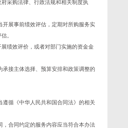
政府采购法律、行政法规和相关制度执
当开展事前绩效评估，定期对所购服务实
评估。
展绩效评价，或者对部门实施的资金金
为承接主体选择、预算安排和政策调整的
当遵循《中华人民共和国合同法》的相关
同，合同约定的服务内容应当符合本办法