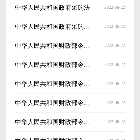
中华人民共和国政府采购法
2022-06-22
中华人民共和国政府采购法实施条例（中华人民共和国国务院令 第658号）
2022-06-22
中华人民共和国财政部令第74号《政府采购非招标采购方式管理办法》
2022-06-22
中华人民共和国财政部令第87号《政府采购货物和服务招标投标管理办法》
2022-06-22
中华人民共和国财政部令第94号《政府采购质疑和投诉办法》
2022-06-22
中华人民共和国财政部令第101号《政府采购信息发布管理办法》
2022-06-22
中华人民共和国财政部令第102号《政府购买服务管理办法》
2022-06-22