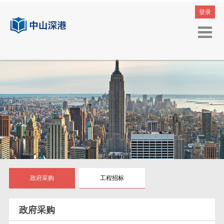
登录
政府采购
工程招标
政府采购